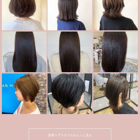
新着ヘアスタイルをもっと見る