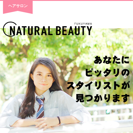
ヘアサロン