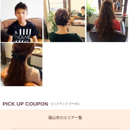
PICK UP COUPON
ピックアップ クーポン
福山市のエリア一覧