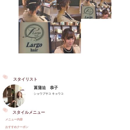
スタイリスト
菖蒲迫 恭子
ショウブサコ キョウコ
スタイルメニュー
メニュー内容
おすすめクーポン