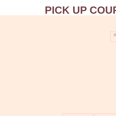
PICK UP COU