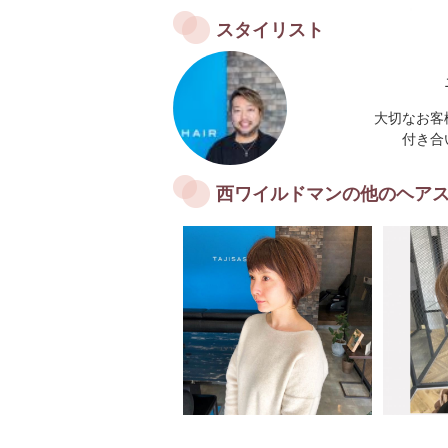
スタイリスト
大切なお客
付き合
西ワイルドマンの他のヘア