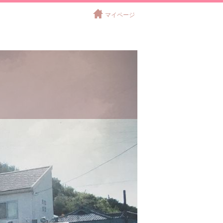
マイページ