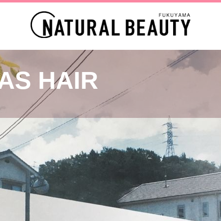
AS HAIR