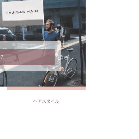
る
ヘアスタイル