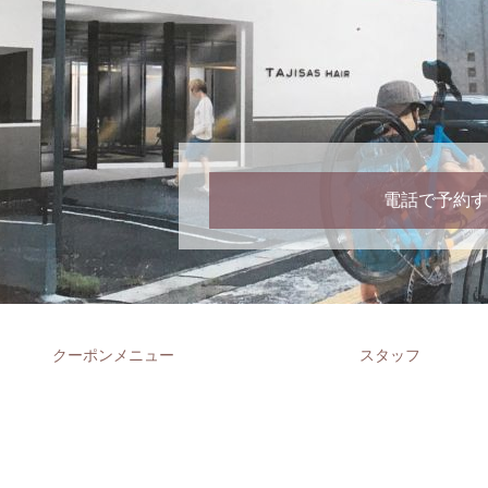
電話で予約す
クーポンメニュー
スタッフ