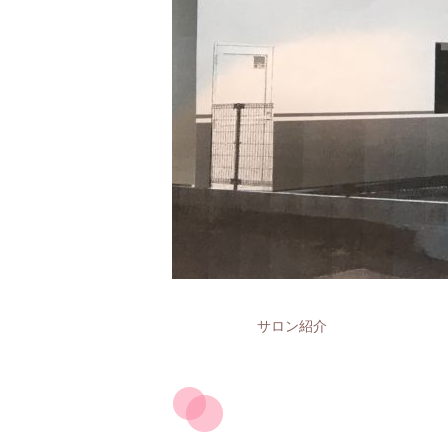
サロン紹介